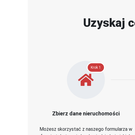
Uzyskaj c
Krok 1
Zbierz dane nieruchomości
Możesz skorzystać z naszego formularza w