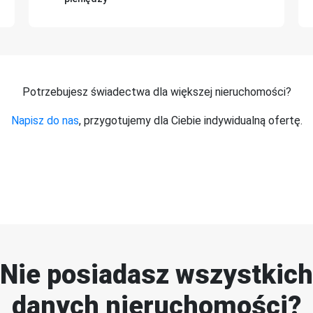
Potrzebujesz świadectwa dla większej nieruchomości?
Napisz do nas
, przygotujemy dla Ciebie indywidualną ofertę.
Nie posiadasz wszystkich
danych nieruchomości?