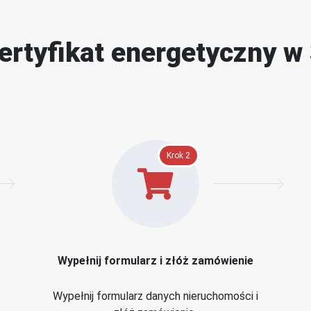
ertyfikat energetyczny w
Krok 2
Wypełnij formularz i złóż zamówienie
Wypełnij formularz danych nieruchomości i