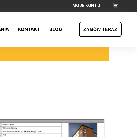
MOJE KONTO
Koszyk
ANIA
KONTAKT
BLOG
ZAMÓW TERAZ