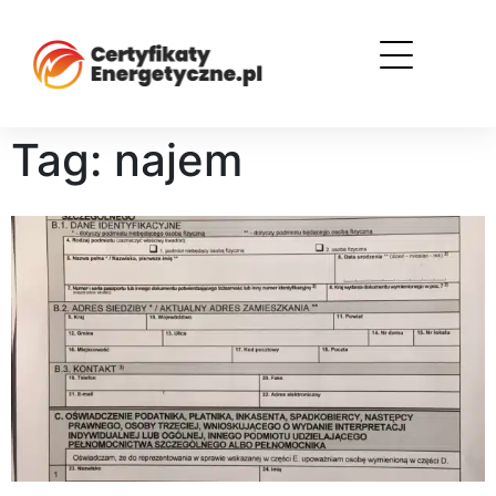
Tag: najem