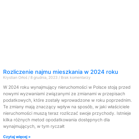
Rozliczenie najmu mieszkania w 2024 roku
Krystian Orłoś
8 grudnia, 2023
Brak komentarzy
W 2024 roku wynajmujący nieruchomości w Polsce stoją przed
nowymi wyzwaniami związanymi ze zmianami w przepisach
podatkowych, które zostały wprowadzone w roku poprzednim.
Te zmiany mają znaczący wpływ na sposób, w jaki właściciele
nieruchomości muszą teraz rozliczać swoje przychody. Istnieje
kilka różnych metod opodatkowania dostępnych dla
wynajmujących, w tym ryczałt
Czytaj więcej »