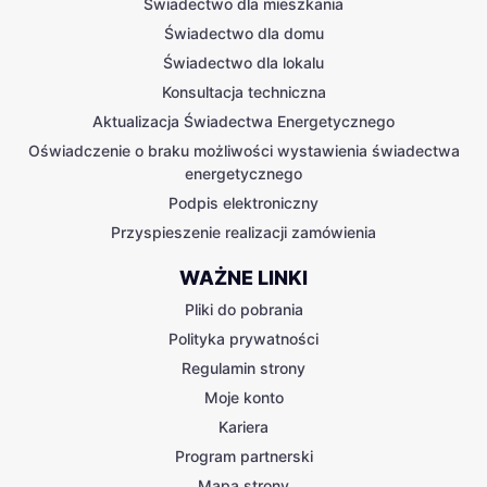
Świadectwo dla mieszkania
Świadectwo dla domu
Świadectwo dla lokalu
Konsultacja techniczna
Aktualizacja Świadectwa Energetycznego
Oświadczenie o braku możliwości wystawienia świadectwa
energetycznego
Podpis elektroniczny
Przyspieszenie realizacji zamówienia
WAŻNE LINKI
Pliki do pobrania
Polityka prywatności
Regulamin strony
Moje konto
Kariera
Program partnerski
Mapa strony