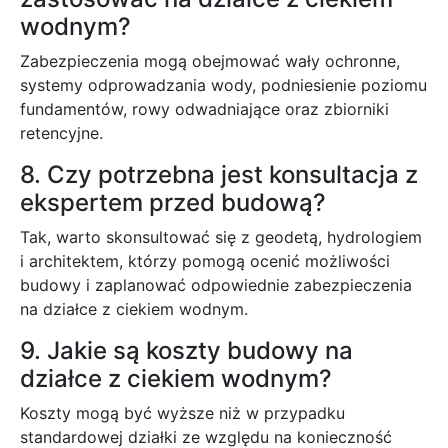
wodnym?
Zabezpieczenia mogą obejmować wały ochronne,
systemy odprowadzania wody, podniesienie poziomu
fundamentów, rowy odwadniające oraz zbiorniki
retencyjne.
8. Czy potrzebna jest konsultacja z
ekspertem przed budową?
Tak, warto skonsultować się z geodetą, hydrologiem
i architektem, którzy pomogą ocenić możliwości
budowy i zaplanować odpowiednie zabezpieczenia
na działce z ciekiem wodnym.
9. Jakie są koszty budowy na
działce z ciekiem wodnym?
Koszty mogą być wyższe niż w przypadku
standardowej działki ze względu na konieczność