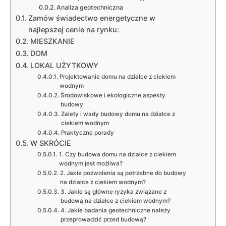
Analiza geotechniczna
Zamów świadectwo energetyczne w
najlepszej cenie na rynku:
MIESZKANIE
DOM
LOKAL UŻYTKOWY
Projektowanie domu na działce z ciekiem
wodnym
Środowiskowe i ekologiczne aspekty
budowy
Zalety i wady budowy domu na działce z
ciekiem wodnym
Praktyczne porady
W SKRÓCIE
1. Czy budowa domu na działce z ciekiem
wodnym jest możliwa?
2. Jakie pozwolenia są potrzebne do budowy
na działce z ciekiem wodnym?
3. Jakie są główne ryzyka związane z
budową na działce z ciekiem wodnym?
4. Jakie badania geotechniczne należy
przeprowadzić przed budową?