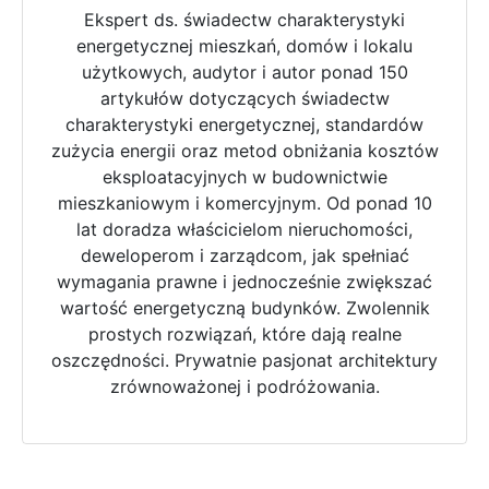
Ekspert ds. świadectw charakterystyki
energetycznej mieszkań, domów i lokalu
użytkowych, audytor i autor ponad 150
artykułów dotyczących świadectw
charakterystyki energetycznej, standardów
zużycia energii oraz metod obniżania kosztów
eksploatacyjnych w budownictwie
mieszkaniowym i komercyjnym. Od ponad 10
lat doradza właścicielom nieruchomości,
deweloperom i zarządcom, jak spełniać
wymagania prawne i jednocześnie zwiększać
wartość energetyczną budynków. Zwolennik
prostych rozwiązań, które dają realne
oszczędności. Prywatnie pasjonat architektury
zrównoważonej i podróżowania.