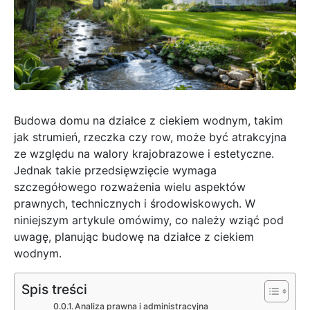
Budowa domu na działce z ciekiem wodnym, takim
jak strumień, rzeczka czy row, może być atrakcyjna
ze względu na walory krajobrazowe i estetyczne.
Jednak takie przedsięwzięcie wymaga
szczegółowego rozważenia wielu aspektów
prawnych, technicznych i środowiskowych. W
niniejszym artykule omówimy, co należy wziąć pod
uwagę, planując budowę na działce z ciekiem
wodnym.
Spis treści
Analiza prawna i administracyjna