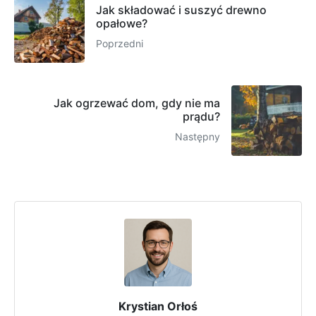
Jak składować i suszyć drewno
opałowe?
Poprzedni
Jak ogrzewać dom, gdy nie ma
prądu?
Następny
Krystian Orłoś