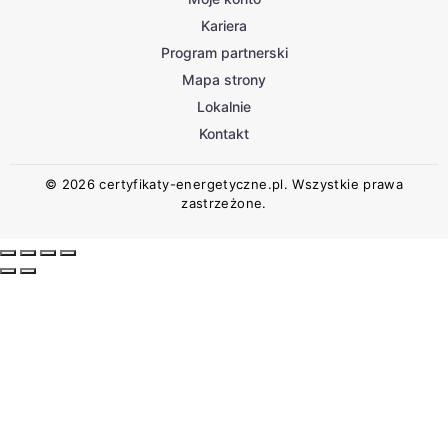
Kariera
Program partnerski
Mapa strony
Lokalnie
Kontakt
© 2026 certyfikaty-energetyczne.pl. Wszystkie prawa
zastrzeżone.