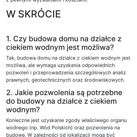
W SKRÓCIE
1. Czy budowa domu na działce z
ciekiem wodnym jest możliwa?
Tak, budowa domu na działce z ciekiem wodnym jest
możliwa, ale wymaga uzyskania odpowiednich
pozwoleń i przeprowadzenia szczegółowych analiz
prawnych, geotechnicznych oraz środowiskowych.
2. Jakie pozwolenia są potrzebne
do budowy na działce z ciekiem
wodnym?
Konieczne jest uzyskanie zgody właściwego organu
wodnego (np. Wód Polskich) oraz pozwolenia na
budowę. W zależności od lokalizacji mogą być