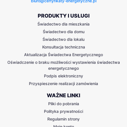
biuro@certyfikaty-energetyczne.pl
PRODUKTY I USŁUGI
Świadectwo dla mieszkania
Świadectwo dla domu
Świadectwo dla lokalu
Konsultacja techniczna
Aktualizacja Świadectwa Energetycznego
Oświadczenie o braku możliwości wystawienia świadectwa
energetycznego
Podpis elektroniczny
Przyspieszenie realizacji zamówienia
WAŻNE LINKI
Pliki do pobrania
Polityka prywatności
Regulamin strony
Moje konto