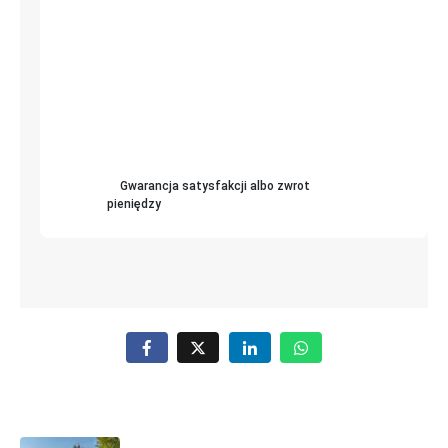
Gwarancja satysfakcji albo zwrot
pieniędzy