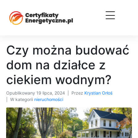
Czy można budować
dom na działce z
ciekiem wodnym?
Opublikowany
19 lipca, 2024
Przez
Krystian Orłoś
W kategorii
nieruchomości