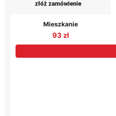
złóż zamówienie
Mieszkanie
93
zł