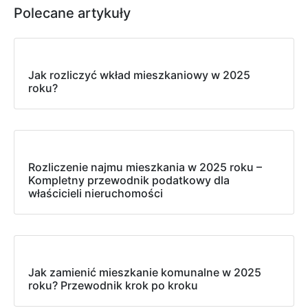
Polecane artykuły
Jak rozliczyć wkład mieszkaniowy w 2025
roku?
Rozliczenie najmu mieszkania w 2025 roku –
Kompletny przewodnik podatkowy dla
właścicieli nieruchomości
Jak zamienić mieszkanie komunalne w 2025
roku? Przewodnik krok po kroku