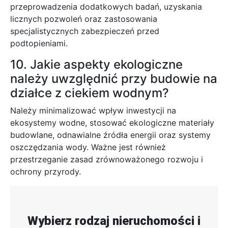
przeprowadzenia dodatkowych badań, uzyskania
licznych pozwoleń oraz zastosowania
specjalistycznych zabezpieczeń przed
podtopieniami.
10. Jakie aspekty ekologiczne
należy uwzględnić przy budowie na
działce z ciekiem wodnym?
Należy minimalizować wpływ inwestycji na
ekosystemy wodne, stosować ekologiczne materiały
budowlane, odnawialne źródła energii oraz systemy
oszczędzania wody. Ważne jest również
przestrzeganie zasad zrównoważonego rozwoju i
ochrony przyrody.
Wybierz rodzaj nieruchomości i