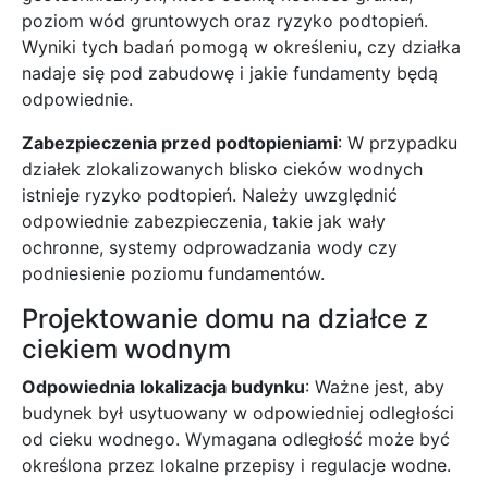
poziom wód gruntowych oraz ryzyko podtopień.
Wyniki tych badań pomogą w określeniu, czy działka
nadaje się pod zabudowę i jakie fundamenty będą
odpowiednie.
Zabezpieczenia przed podtopieniami
: W przypadku
działek zlokalizowanych blisko cieków wodnych
istnieje ryzyko podtopień. Należy uwzględnić
odpowiednie zabezpieczenia, takie jak wały
ochronne, systemy odprowadzania wody czy
podniesienie poziomu fundamentów.
Projektowanie domu na działce z
ciekiem wodnym
Odpowiednia lokalizacja budynku
: Ważne jest, aby
budynek był usytuowany w odpowiedniej odległości
od cieku wodnego. Wymagana odległość może być
określona przez lokalne przepisy i regulacje wodne.