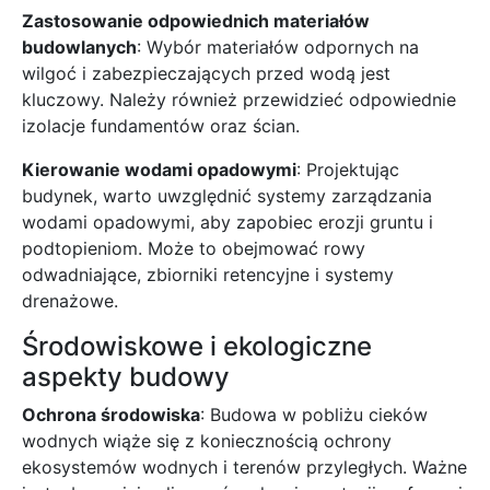
Zastosowanie odpowiednich materiałów
budowlanych
: Wybór materiałów odpornych na
wilgoć i zabezpieczających przed wodą jest
kluczowy. Należy również przewidzieć odpowiednie
izolacje fundamentów oraz ścian.
Kierowanie wodami opadowymi
: Projektując
budynek, warto uwzględnić systemy zarządzania
wodami opadowymi, aby zapobiec erozji gruntu i
podtopieniom. Może to obejmować rowy
odwadniające, zbiorniki retencyjne i systemy
drenażowe.
Środowiskowe i ekologiczne
aspekty budowy
Ochrona środowiska
: Budowa w pobliżu cieków
wodnych wiąże się z koniecznością ochrony
ekosystemów wodnych i terenów przyległych. Ważne