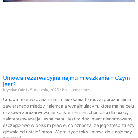
Umowa rezerwacyjna najmu mieszkania – Czym
jest?
Krystian Orłoś
5 stycznia, 2025
Brak komentarzy
Umowa rezerwacyjna najmu mieszkania to rodzaj porozumienia
zawieranego między najemcą a wynajmującym, które ma na celu
czasowe zarezerwowanie konkretnej nieruchomości dla osoby
zainteresowanej jej wynajmem. Jest to dokument nienormowany
szczegółowo w polskim prawie, co oznacza, że jego treść zależy
głównie od ustaleń stron. W praktyce taka umowa daje najemcy