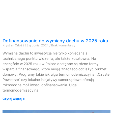
Dofinansowanie do wymiany dachu w 2025 roku
Krystian Orłoś
28 grudnia, 2024
Brak komentarzy
Wymiana dachu to inwestycja nie tylko konieczna z
technicznego punktu widzenia, ale także kosztowna. Na
szczęście w 2025 roku w Polsce dostępne są różne formy
wsparcia finansowego, które mogą znacząco odciążyć budżet
domowy. Programy takie jak ulga termomodernizacyjna, „Czyste
Powietrze” czy lokalne inicjatywy samorządowe oferują
różnorodne możliwości dofinansowania. Ulga
termomodernizacyjna
Czytaj więcej »