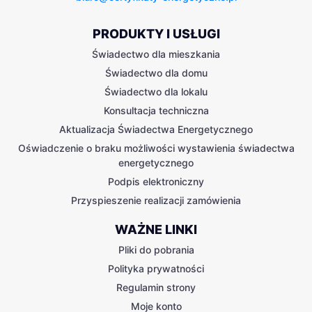
PRODUKTY I USŁUGI
Świadectwo dla mieszkania
Świadectwo dla domu
Świadectwo dla lokalu
Konsultacja techniczna
Aktualizacja Świadectwa Energetycznego
Oświadczenie o braku możliwości wystawienia świadectwa
energetycznego
Podpis elektroniczny
Przyspieszenie realizacji zamówienia
WAŻNE LINKI
Pliki do pobrania
Polityka prywatności
Regulamin strony
Moje konto