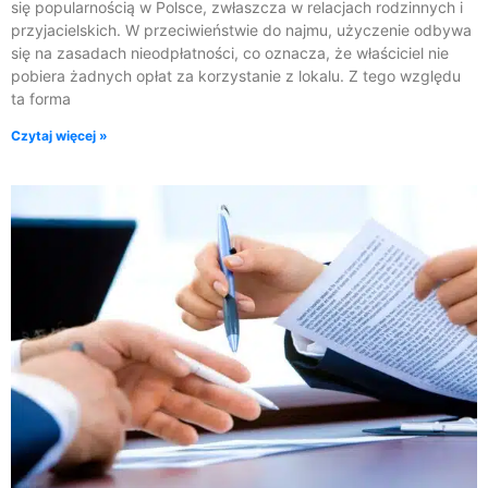
się popularnością w Polsce, zwłaszcza w relacjach rodzinnych i
przyjacielskich. W przeciwieństwie do najmu, użyczenie odbywa
się na zasadach nieodpłatności, co oznacza, że właściciel nie
pobiera żadnych opłat za korzystanie z lokalu. Z tego względu
ta forma
Czytaj więcej »