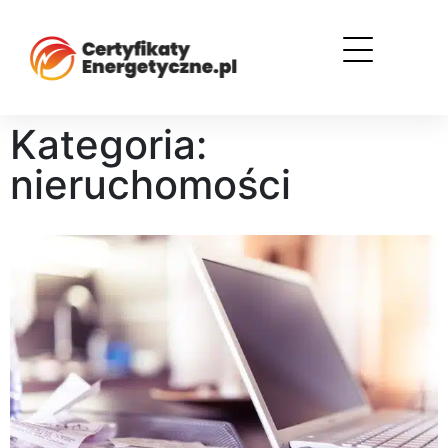
Kategoria:
nieruchomości