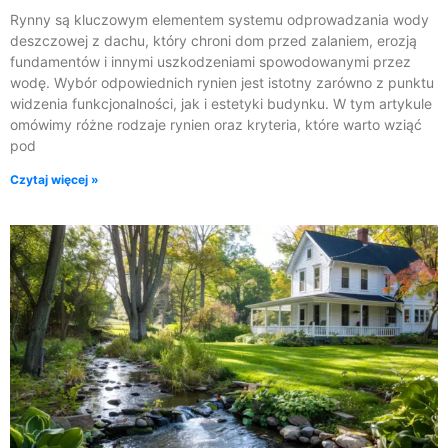
Rynny są kluczowym elementem systemu odprowadzania wody
deszczowej z dachu, który chroni dom przed zalaniem, erozją
fundamentów i innymi uszkodzeniami spowodowanymi przez
wodę. Wybór odpowiednich rynien jest istotny zarówno z punktu
widzenia funkcjonalności, jak i estetyki budynku. W tym artykule
omówimy różne rodzaje rynien oraz kryteria, które warto wziąć
pod
Czytaj więcej »