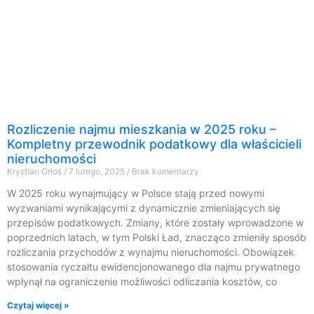
Rozliczenie najmu mieszkania w 2025 roku –
Kompletny przewodnik podatkowy dla właścicieli
nieruchomości
Krystian Orłoś
7 lutego, 2025
Brak komentarzy
W 2025 roku wynajmujący w Polsce stają przed nowymi
wyzwaniami wynikającymi z dynamicznie zmieniających się
przepisów podatkowych. Zmiany, które zostały wprowadzone w
poprzednich latach, w tym Polski Ład, znacząco zmieniły sposób
rozliczania przychodów z wynajmu nieruchomości. Obowiązek
stosowania ryczałtu ewidencjonowanego dla najmu prywatnego
wpłynął na ograniczenie możliwości odliczania kosztów, co
Czytaj więcej »