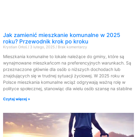
Jak zamienić mieszkanie komunalne w 2025
roku? Przewodnik krok po kroku
Krystian Orłoś
3 lutego, 2025
Brak komentarzy
Mieszkania komunalne to lokale należące do gminy, które są
wynajmowane mieszkańcom na preferencyjnych warunkach. Są
przeznaczone głównie dla osób o niższych dochodach lub
znajdujących się w trudnej sytuacji życiowej. W 2025 roku w
Polsce mieszkania komunalne wciąż odgrywają ważną rolę w
polityce społecznej, stanowiąc dla wielu osób szansę na stabilne
Czytaj więcej »