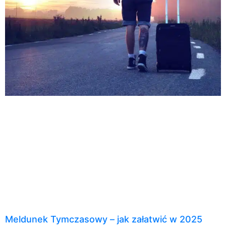
Meldunek Tymczasowy – jak załatwić w 2025