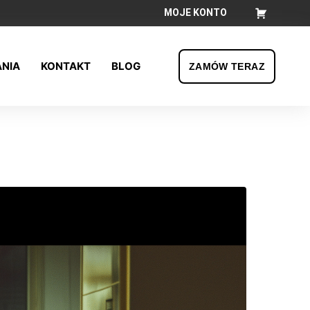
MOJE KONTO
Koszyk
ANIA
KONTAKT
BLOG
ZAMÓW TERAZ