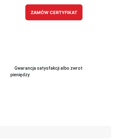
ZAMÓW CERTYFIKAT
Gwarancja satysfakcji albo zwrot
pieniędzy