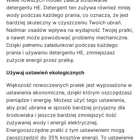
detergentu HE. Detergent ten zużywa również mniej
wody podczas każdego prania, co oznacza, że jest
bardziej skuteczny w czyszczeniu Twoich ubrań.
Nadmiar osadów wpływa na wydajność Twojej pralki,
a nawet może powodować problemy mechaniczne.
Dzięki pełnemu załadunkowi podczas każdego
prania i używaniu detergentu HE, zmniejszasz
zużycie energii przez pralkę.
Używaj ustawień ekologicznych
Większość nowoczesnych pralek jest wyposażona w
ustawienia ekonomiczne, dzięki którym oszczędzasz
pieniądze i energię. Możesz użyć tego ustawienia,
aby prać ubrania w sposób bardziej przyjazny dla
środowiska i jeszcze bardziej zmniejszyć ilość
zużywanej wody i energii elektrycznej.
Energooszczędne pralki z tym ustawieniem mogą
zaoszczędzić do 35% kosztów energii. To ustawienie