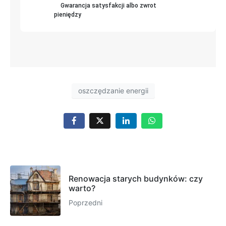
Gwarancja satysfakcji albo zwrot
pieniędzy
oszczędzanie energii
Renowacja starych budynków: czy
warto?
Poprzedni