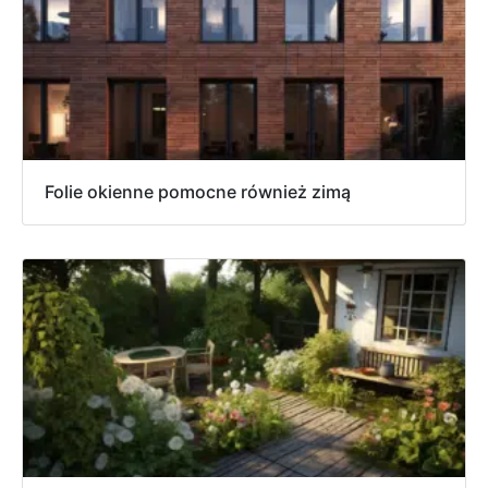
Folie okienne pomocne również zimą