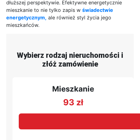
dłuższej perspektywie. Efektywne energetycznie
mieszkanie to nie tylko zapis w
świadectwie
energetycznym,
ale również styl życia jego
mieszkańców.
Wybierz rodzaj nieruchomości i
złóż zamówienie
Mieszkanie
93
zł