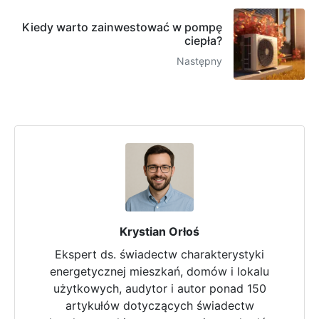
Kiedy warto zainwestować w pompę
ciepła?
Następny
Krystian Orłoś
Ekspert ds. świadectw charakterystyki
energetycznej mieszkań, domów i lokalu
użytkowych, audytor i autor ponad 150
artykułów dotyczących świadectw