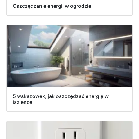
Oszczędzanie energii w ogrodzie
5 wskazówek, jak oszczędzać energię w
łazience