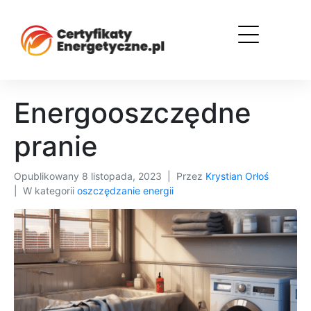
Energooszczędne
pranie
Opublikowany
8 listopada, 2023
Przez
Krystian Orłoś
W kategorii
oszczędzanie energii