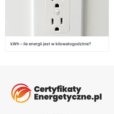
kWh – ile energii jest w kilowatogodzinie?