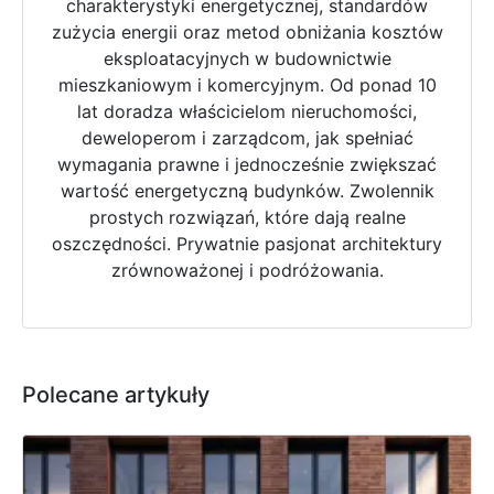
charakterystyki energetycznej, standardów
zużycia energii oraz metod obniżania kosztów
eksploatacyjnych w budownictwie
mieszkaniowym i komercyjnym. Od ponad 10
lat doradza właścicielom nieruchomości,
deweloperom i zarządcom, jak spełniać
wymagania prawne i jednocześnie zwiększać
wartość energetyczną budynków. Zwolennik
prostych rozwiązań, które dają realne
oszczędności. Prywatnie pasjonat architektury
zrównoważonej i podróżowania.
Polecane artykuły