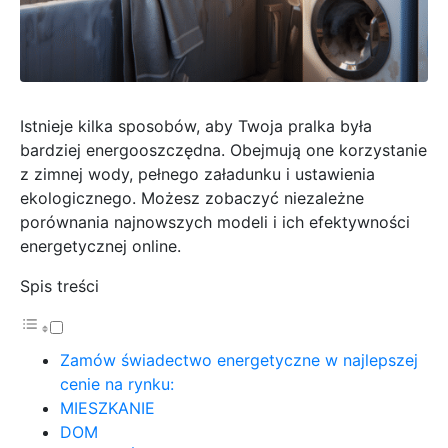
Istnieje kilka sposobów, aby Twoja pralka była
bardziej energooszczędna. Obejmują one korzystanie
z zimnej wody, pełnego załadunku i ustawienia
ekologicznego. Możesz zobaczyć niezależne
porównania najnowszych modeli i ich efektywności
energetycznej online.
Spis treści
Zamów świadectwo energetyczne w najlepszej
cenie na rynku:
MIESZKANIE
DOM