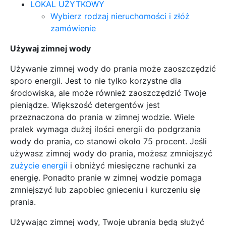
LOKAL UŻYTKOWY
Wybierz rodzaj nieruchomości i złóż
zamówienie
Używaj zimnej wody
Używanie zimnej wody do prania może zaoszczędzić
sporo energii. Jest to nie tylko korzystne dla
środowiska, ale może również zaoszczędzić Twoje
pieniądze. Większość detergentów jest
przeznaczona do prania w zimnej wodzie. Wiele
pralek wymaga dużej ilości energii do podgrzania
wody do prania, co stanowi około 75 procent. Jeśli
używasz zimnej wody do prania, możesz zmniejszyć
zużycie energii
i obniżyć miesięczne rachunki za
energię. Ponadto pranie w zimnej wodzie pomaga
zmniejszyć lub zapobiec gnieceniu i kurczeniu się
prania.
Używając zimnej wody, Twoje ubrania będą służyć