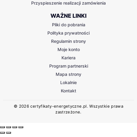
Przyspieszenie realizacji zamówienia
WAŻNE LINKI
Pliki do pobrania
Polityka prywatności
Regulamin strony
Moje konto
Kariera
Program partnerski
Mapa strony
Lokalnie
Kontakt
© 2026 certyfikaty-energetyczne.pl. Wszystkie prawa
zastrzeżone.