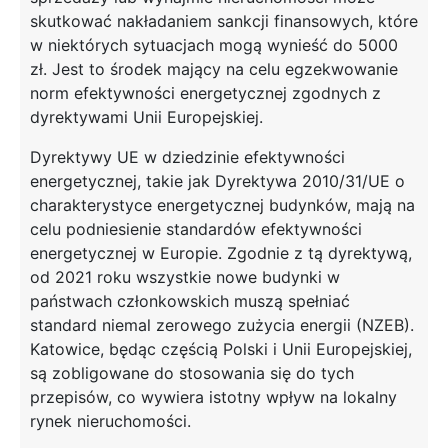
skutkować nakładaniem sankcji finansowych, które
w niektórych sytuacjach mogą wynieść do 5000
zł. Jest to środek mający na celu egzekwowanie
norm efektywności energetycznej zgodnych z
dyrektywami Unii Europejskiej.
Dyrektywy UE w dziedzinie efektywności
energetycznej, takie jak Dyrektywa 2010/31/UE o
charakterystyce energetycznej budynków, mają na
celu podniesienie standardów efektywności
energetycznej w Europie. Zgodnie z tą dyrektywą,
od 2021 roku wszystkie nowe budynki w
państwach członkowskich muszą spełniać
standard niemal zerowego zużycia energii (NZEB).
Katowice, będąc częścią Polski i Unii Europejskiej,
są zobligowane do stosowania się do tych
przepisów, co wywiera istotny wpływ na lokalny
rynek nieruchomości.