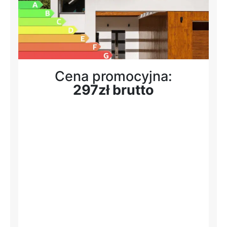
Cena promocyjna:
297zł brutto