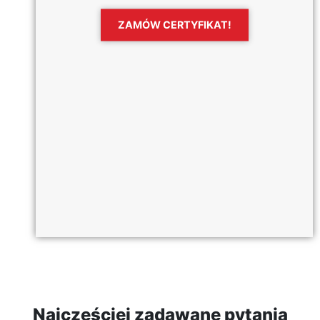
ZAMÓW CERTYFIKAT!
Najczęściej zadawane pytania