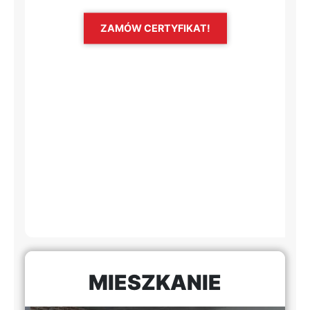
ZAMÓW CERTYFIKAT!
MIESZKANIE