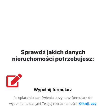
Sprawdź jakich danych
nieruchomości potrzebujesz:
Wypełnij formularz
Po opłaceniu zamówienia otrzymasz formularz do
wypełnienia danymi Twojej nieruchomości.
Kliknij, aby