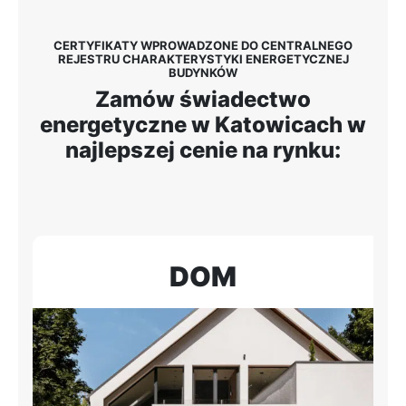
CERTYFIKATY WPROWADZONE DO CENTRALNEGO
REJESTRU CHARAKTERYSTYKI ENERGETYCZNEJ
BUDYNKÓW
Zamów świadectwo
energetyczne w Katowicach w
najlepszej cenie na rynku:
DOM