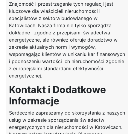
Znajomość i przestrzeganie tych regulacji jest
kluczowe dla właścicieli nieruchomości i
specjalistów z sektora budowlanego w
Katowicach. Nasza firma nie tylko sporządza
dokładne i zgodne z przepisami świadectwa
energetyczne, ale również oferuje doradztwo w
zakresie aktualnych norm i wymogów,
wspomagając klientów w unikaniu kar finansowych
i podnoszeniu wartości ich nieruchomości zgodnie
z europejskimi standardami efektywności
energetycznej.
Kontakt i Dodatkowe
Informacje
Serdecznie zapraszamy do skorzystania z naszych
usług w zakresie sporządzania świadectw
energetycznych dla nieruchomości w Katowicach.