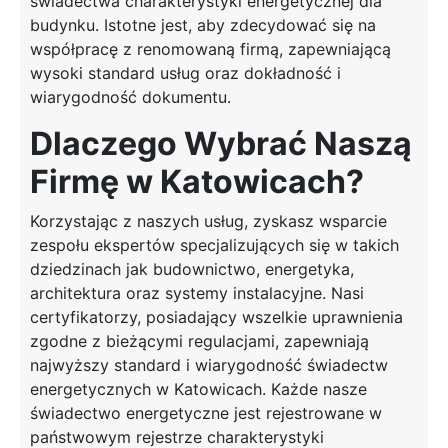
świadectwa charakterystyki energetycznej dla
budynku. Istotne jest, aby zdecydować się na
współpracę z renomowaną firmą, zapewniającą
wysoki standard usług oraz dokładność i
wiarygodność dokumentu.
Dlaczego Wybrać Naszą
Firmę w Katowicach?
Korzystając z naszych usług, zyskasz wsparcie
zespołu ekspertów specjalizujących się w takich
dziedzinach jak budownictwo, energetyka,
architektura oraz systemy instalacyjne. Nasi
certyfikatorzy, posiadający wszelkie uprawnienia
zgodne z bieżącymi regulacjami, zapewniają
najwyższy standard i wiarygodność świadectw
energetycznych w Katowicach. Każde nasze
świadectwo energetyczne jest rejestrowane w
państwowym rejestrze charakterystyki