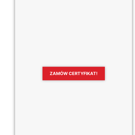
ZAMÓW CERTYFIKAT!