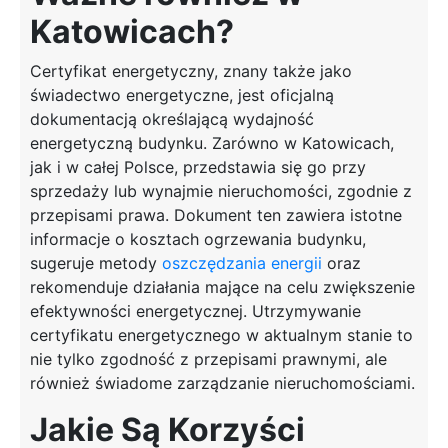
Katowicach?
Certyfikat energetyczny, znany także jako
świadectwo energetyczne, jest oficjalną
dokumentacją określającą wydajność
energetyczną budynku. Zarówno w Katowicach,
jak i w całej Polsce, przedstawia się go przy
sprzedaży lub wynajmie nieruchomości, zgodnie z
przepisami prawa. Dokument ten zawiera istotne
informacje o kosztach ogrzewania budynku,
sugeruje metody
oszczędzania energii
oraz
rekomenduje działania mające na celu zwiększenie
efektywności energetycznej. Utrzymywanie
certyfikatu energetycznego w aktualnym stanie to
nie tylko zgodność z przepisami prawnymi, ale
również świadome zarządzanie nieruchomościami.
Jakie Są Korzyści