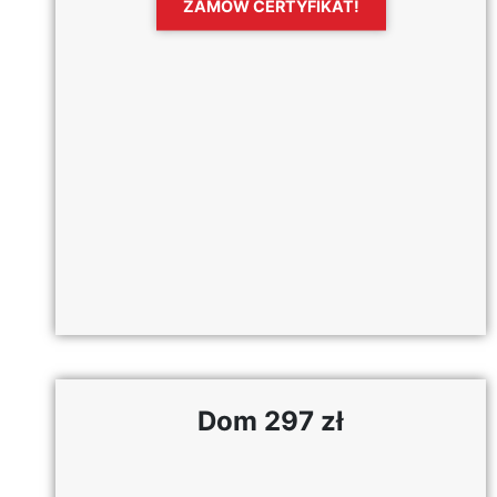
ZAMÓW CERTYFIKAT!
Dom 297 zł