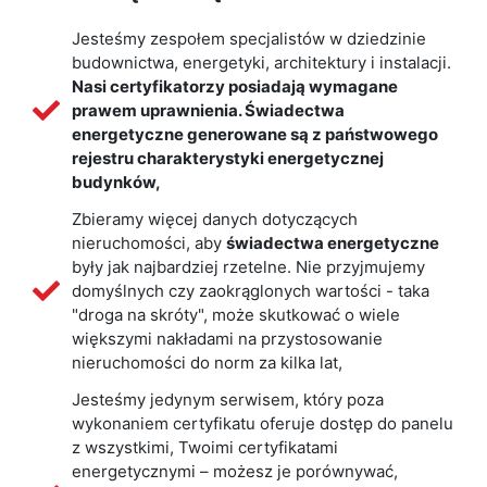
Jesteśmy zespołem specjalistów w dziedzinie
budownictwa, energetyki, architektury i instalacji.
Nasi certyfikatorzy posiadają wymagane
prawem uprawnienia. Świadectwa
energetyczne generowane są z państwowego
rejestru charakterystyki energetycznej
budynków,
Zbieramy więcej danych dotyczących
nieruchomości, aby
świadectwa energetyczne
były jak najbardziej rzetelne. Nie przyjmujemy
domyślnych czy zaokrąglonych wartości - taka
"droga na skróty", może skutkować o wiele
większymi nakładami na przystosowanie
nieruchomości do norm za kilka lat,
Jesteśmy jedynym serwisem, który poza
wykonaniem certyfikatu oferuje dostęp do panelu
z wszystkimi, Twoimi certyfikatami
energetycznymi – możesz je porównywać,