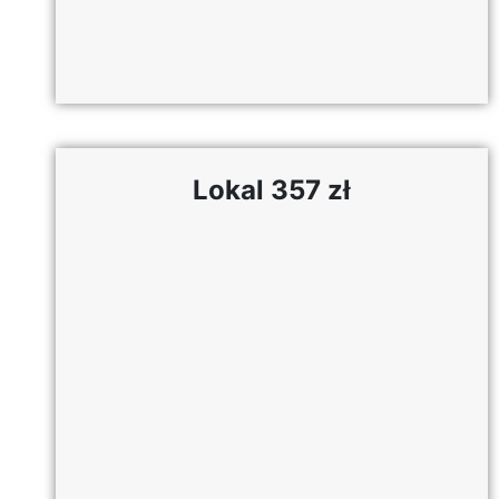
Lokal 357 zł