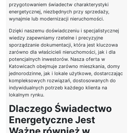
przygotowaniem świadectw charakterystyki
energetycznej, niezbędnych przy sprzedaży,
wynajmie lub modernizacji nieruchomości.
Dzięki naszemu doświadczeniu i specjalistycznej
wiedzy zapewniamy rzetelne i precyzyjne
sporządzanie dokumentacji, która jest kluczowa
zarówno dla właścicieli nieruchomości, jak i dla
potencjalnych inwestorów. Nasza oferta w
Katowicach obejmuje zarówno mieszkania, domy
jednorodzinne, jak i lokale użytkowe, dostarczając
kompleksowych rozwiązań, dostosowanych do
indywidualnych potrzeb każdego klienta na
lokalnym rynku.
Dlaczego Świadectwo
Energetyczne Jest
Ważne również w