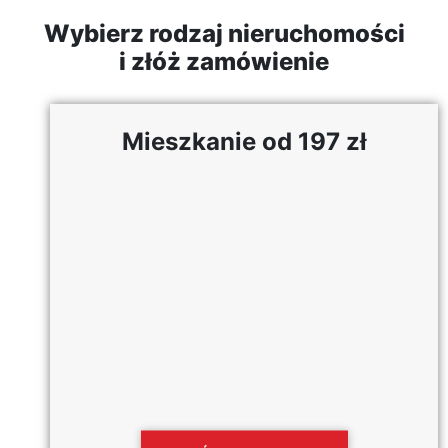
Wybierz rodzaj nieruchomości
i złóż zamówienie
Mieszkanie od 197 zł