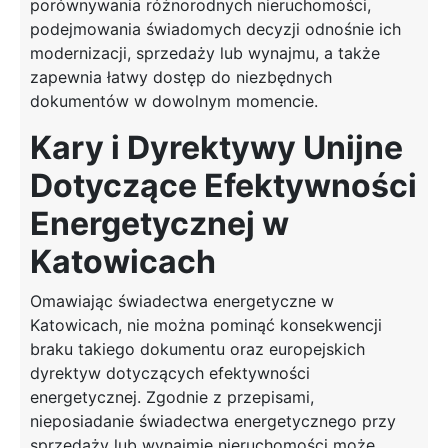
porównywania różnorodnych nieruchomości,
podejmowania świadomych decyzji odnośnie ich
modernizacji, sprzedaży lub wynajmu, a także
zapewnia łatwy dostęp do niezbędnych
dokumentów w dowolnym momencie.
Kary i Dyrektywy Unijne
Dotyczące Efektywności
Energetycznej w
Katowicach
Omawiając świadectwa energetyczne w
Katowicach, nie można pominąć konsekwencji
braku takiego dokumentu oraz europejskich
dyrektyw dotyczących efektywności
energetycznej. Zgodnie z przepisami,
nieposiadanie świadectwa energetycznego przy
sprzedaży lub wynajmie nieruchomości może