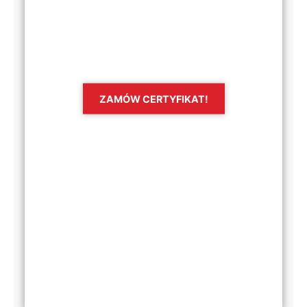
ZAMÓW CERTYFIKAT!