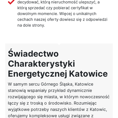
decydować, którą nieruchomość ulepszyć, a
którą sprzedać czy pobierać certyfikat w
dowolnym momencie. Więcej o unikalnych
cechach naszej oferty dowiesz się z odpowiedzi
na dole strony.
Świadectwo
Charakterystyki
Energetycznej Katowice
W samym sercu Górnego Śląska, Katowice
stanowią wspaniały przykład dynamicznie
rozwijającego się miasta, w którym nowoczesność
łączy się z troską o środowisko. Rozumiejąc
wyjątkowe potrzeby naszych klientów z Katowic,
oferujemy kompleksowe usługi związane z