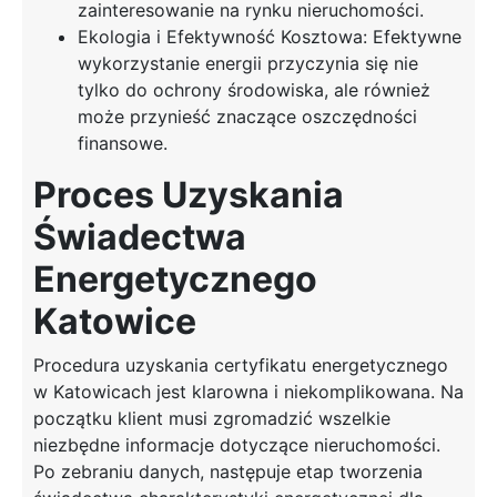
zainteresowanie na rynku nieruchomości.
Ekologia i Efektywność Kosztowa: Efektywne
wykorzystanie energii przyczynia się nie
tylko do ochrony środowiska, ale również
może przynieść znaczące oszczędności
finansowe.
Proces Uzyskania
Świadectwa
Energetycznego
Katowice
Procedura uzyskania certyfikatu energetycznego
w Katowicach jest klarowna i niekomplikowana. Na
początku klient musi zgromadzić wszelkie
niezbędne informacje dotyczące nieruchomości.
Po zebraniu danych, następuje etap tworzenia