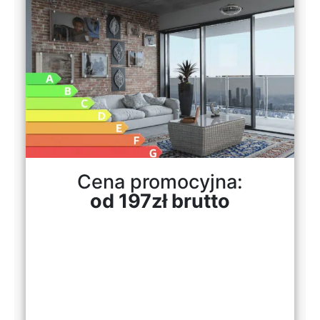
Cena promocyjna:
od 197zł brutto