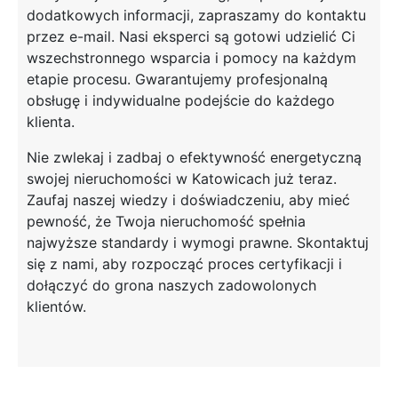
dodatkowych informacji, zapraszamy do kontaktu
przez e-mail. Nasi eksperci są gotowi udzielić Ci
wszechstronnego wsparcia i pomocy na każdym
etapie procesu. Gwarantujemy profesjonalną
obsługę i indywidualne podejście do każdego
klienta.
Nie zwlekaj i zadbaj o efektywność energetyczną
swojej nieruchomości w Katowicach już teraz.
Zaufaj naszej wiedzy i doświadczeniu, aby mieć
pewność, że Twoja nieruchomość spełnia
najwyższe standardy i wymogi prawne. Skontaktuj
się z nami, aby rozpocząć proces certyfikacji i
dołączyć do grona naszych zadowolonych
klientów.