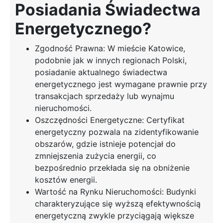
Posiadania Świadectwa
Energetycznego?
Zgodność Prawna: W mieście Katowice,
podobnie jak w innych regionach Polski,
posiadanie aktualnego świadectwa
energetycznego jest wymagane prawnie przy
transakcjach sprzedaży lub wynajmu
nieruchomości.
Oszczędności Energetyczne: Certyfikat
energetyczny pozwala na zidentyfikowanie
obszarów, gdzie istnieje potencjał do
zmniejszenia zużycia energii, co
bezpośrednio przekłada się na obniżenie
kosztów energii.
Wartość na Rynku Nieruchomości: Budynki
charakteryzujące się wyższą efektywnością
energetyczną zwykle przyciągają większe