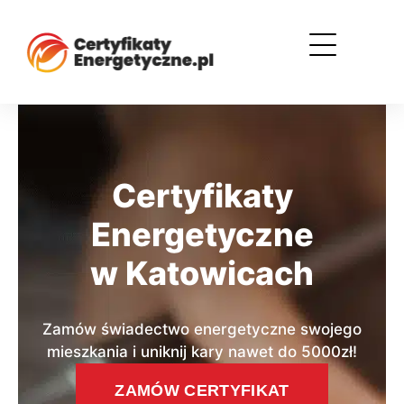
Certyfikaty
Energetyczne
w Katowicach
Zamów świadectwo energetyczne swojego
mieszkania i uniknij kary nawet do 5000zł!
ZAMÓW CERTYFIKAT