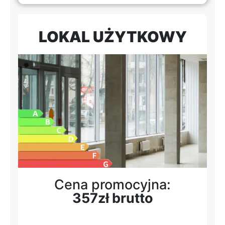
LOKAL UŻYTKOWY
Cena promocyjna:
357zł brutto