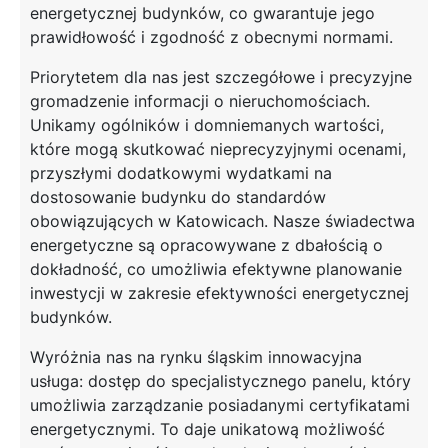
energetycznej budynków, co gwarantuje jego
prawidłowość i zgodność z obecnymi normami.
Priorytetem dla nas jest szczegółowe i precyzyjne
gromadzenie informacji o nieruchomościach.
Unikamy ogólników i domniemanych wartości,
które mogą skutkować nieprecyzyjnymi ocenami,
przyszłymi dodatkowymi wydatkami na
dostosowanie budynku do standardów
obowiązujących w Katowicach. Nasze świadectwa
energetyczne są opracowywane z dbałością o
dokładność, co umożliwia efektywne planowanie
inwestycji w zakresie efektywności energetycznej
budynków.
Wyróżnia nas na rynku śląskim innowacyjna
usługa: dostęp do specjalistycznego panelu, który
umożliwia zarządzanie posiadanymi certyfikatami
energetycznymi. To daje unikatową możliwość