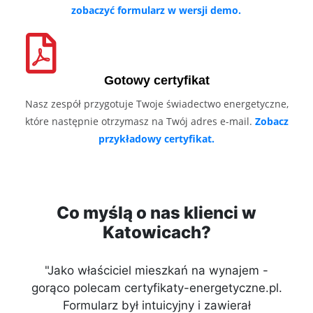
zobaczyć formularz w wersji demo.
Gotowy certyfikat
Nasz zespół przygotuje Twoje świadectwo energetyczne,
które następnie otrzymasz na Twój adres e-mail.
Zobacz
przykładowy certyfikat.
Co myślą o nas klienci w
Katowicach?
"Jako właściciel mieszkań na wynajem -
gorąco polecam certyfikaty-energetyczne.pl.
Formularz był intuicyjny i zawierał