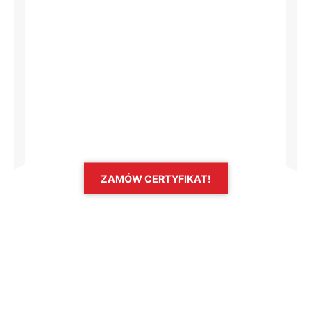
ZAMÓW CERTYFIKAT!