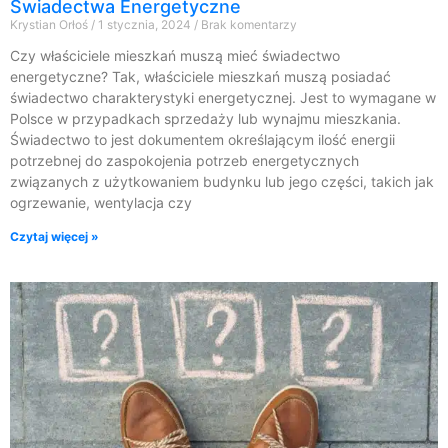
Świadectwa Energetyczne
Krystian Orłoś
1 stycznia, 2024
Brak komentarzy
Czy właściciele mieszkań muszą mieć świadectwo
energetyczne? Tak, właściciele mieszkań muszą posiadać
świadectwo charakterystyki energetycznej. Jest to wymagane w
Polsce w przypadkach sprzedaży lub wynajmu mieszkania.
Świadectwo to jest dokumentem określającym ilość energii
potrzebnej do zaspokojenia potrzeb energetycznych
związanych z użytkowaniem budynku lub jego części, takich jak
ogrzewanie, wentylacja czy
Czytaj więcej »