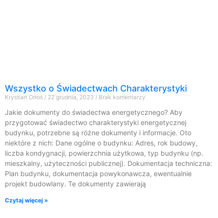
Wszystko o Świadectwach Charakterystyki
Krystian Orłoś
22 grudnia, 2023
Brak komentarzy
Jakie dokumenty do świadectwa energetycznego? Aby
przygotować świadectwo charakterystyki energetycznej
budynku, potrzebne są różne dokumenty i informacje. Oto
niektóre z nich: Dane ogólne o budynku: Adres, rok budowy,
liczba kondygnacji, powierzchnia użytkowa, typ budynku (np.
mieszkalny, użyteczności publicznej). Dokumentacja techniczna:
Plan budynku, dokumentacja powykonawcza, ewentualnie
projekt budowlany. Te dokumenty zawierają
Czytaj więcej »