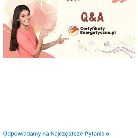
Odpowiadamy na Najczęstsze Pytania o