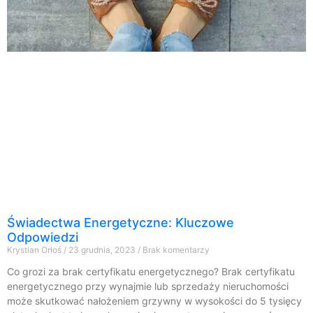
Świadectwa Energetyczne: Kluczowe
Odpowiedzi
Krystian Orłoś
23 grudnia, 2023
Brak komentarzy
Co grozi za brak certyfikatu energetycznego? Brak certyfikatu
energetycznego przy wynajmie lub sprzedaży nieruchomości
może skutkować nałożeniem grzywny w wysokości do 5 tysięcy