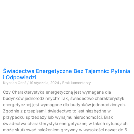
Świadectwa Energetyczne Bez Tajemnic: Pytania
i Odpowiedzi
Krystian Orłoś
19 stycznia, 2024
Brak komentarzy
Czy Charakterystyka energetyczną jest wymagana dla
budynków jednorodzinnych? Tak, świadectwo charakterystyki
energetycznej jest wymagane dla budynków jednorodzinnych.
Zgodnie z przepisami, świadectwo to jest niezbędne w
przypadku sprzedaży lub wynajmu nieruchomości. Brak
świadectwa charakterystyki energetycznej w takich sytuacjach
może skutkować nałożeniem grzywny w wysokości nawet do 5