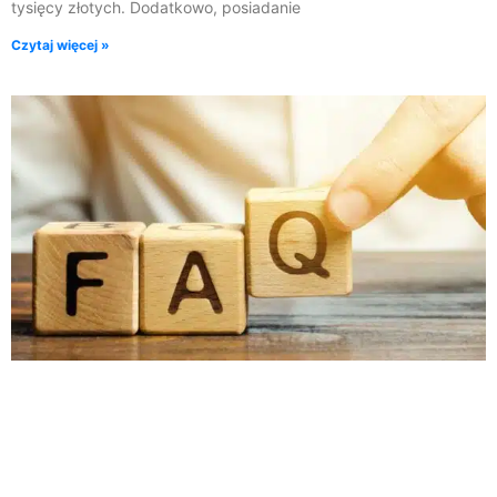
tysięcy złotych. Dodatkowo, posiadanie
Czytaj więcej »