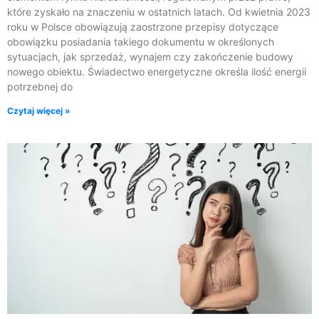
które zyskało na znaczeniu w ostatnich latach. Od kwietnia 2023
roku w Polsce obowiązują zaostrzone przepisy dotyczące
obowiązku posiadania takiego dokumentu w określonych
sytuacjach, jak sprzedaż, wynajem czy zakończenie budowy
nowego obiektu. Świadectwo energetyczne określa ilość energii
potrzebnej do
Czytaj więcej »