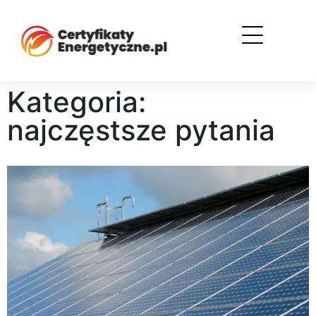
Kategoria:
najczęstsze pytania